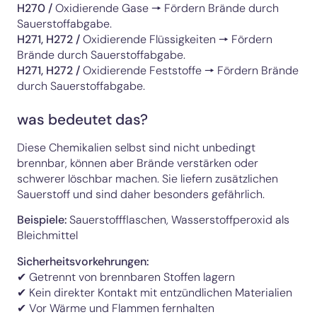
H270
/
Oxidierende Gase 🠖 Fördern Brände durch
Sauerstoffabgabe.
H271, H272
/
Oxidierende Flüssigkeiten 🠖 Fördern
Brände durch Sauerstoffabgabe.
H271, H272
/
Oxidierende Feststoffe 🠖 Fördern Brände
durch Sauerstoffabgabe.
was bedeutet das?
Diese Chemikalien selbst sind nicht unbedingt
brennbar, können aber Brände verstärken oder
schwerer löschbar machen. Sie liefern zusätzlichen
Sauerstoff und sind daher besonders gefährlich.
Beispiele:
Sauerstoffflaschen, Wasserstoffperoxid als
Bleichmittel
Sicherheitsvorkehrungen:
✔ Getrennt von brennbaren Stoffen lagern
✔ Kein direkter Kontakt mit entzündlichen Materialien
✔ Vor Wärme und Flammen fernhalten