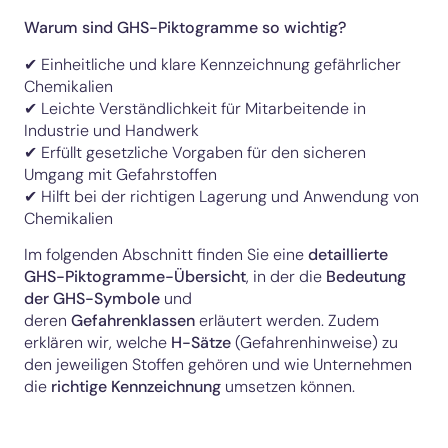
Warum sind GHS-Piktogramme so wichtig?
✔ Einheitliche und klare Kennzeichnung gefährlicher
Chemikalien
✔ Leichte Verständlichkeit für Mitarbeitende in
Industrie und Handwerk
✔ Erfüllt gesetzliche Vorgaben für den sicheren
Umgang mit Gefahrstoffen
✔ Hilft bei der richtigen Lagerung und Anwendung von
Chemikalien
Im folgenden Abschnitt finden Sie eine
detaillierte
GHS-Piktogramme-Übersicht
, in der die
Bedeutung
der GHS-Symbole
und
deren
Gefahrenklassen
erläutert werden. Zudem
erklären wir, welche
H-Sätze
(Gefahrenhinweise)
zu
den jeweiligen Stoffen gehören und wie Unternehmen
die
richtige Kennzeichnung
umsetzen können.