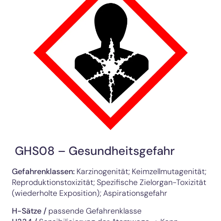
GHS08 – Gesundheitsgefahr
Gefahrenklassen:
Karzinogenität; Keimzellmutagenität;
Reproduktionstoxizität; Spezifische Zielorgan-Toxizität
(wiederholte Exposition); Aspirationsgefahr
H-Sätze /
passende Gefahrenklasse