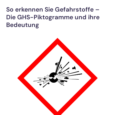
So erkennen Sie Gefahrstoffe –
Die GHS-Piktogramme und ihre
Bedeutung