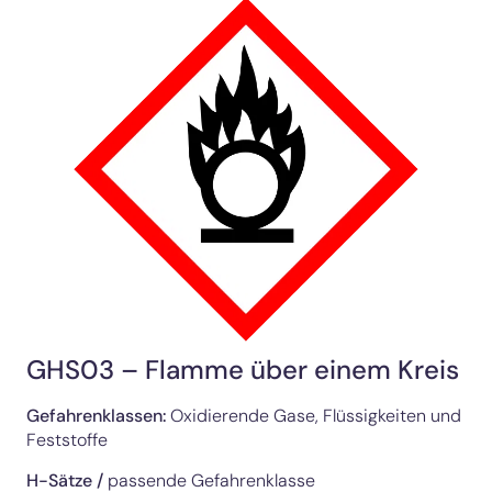
GHS03 – Flamme über einem Kreis
Gefahrenklassen:
Oxidierende Gase, Flüssigkeiten und
Feststoffe
H-Sätze /
passende Gefahrenklasse