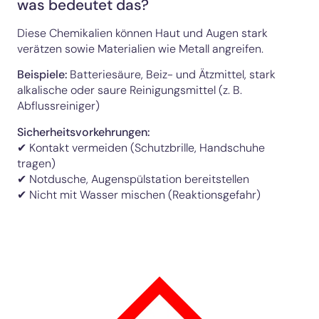
was bedeutet das?
Diese Chemikalien können Haut und Augen stark
verätzen sowie Materialien wie Metall angreifen.
Beispiele:
Batteriesäure, Beiz- und Ätzmittel, stark
alkalische oder saure Reinigungsmittel (z. B.
Abflussreiniger)
Sicherheitsvorkehrungen:
✔ Kontakt vermeiden (Schutzbrille, Handschuhe
tragen)
✔ Notdusche, Augenspülstation bereitstellen
✔ Nicht mit Wasser mischen (Reaktionsgefahr)