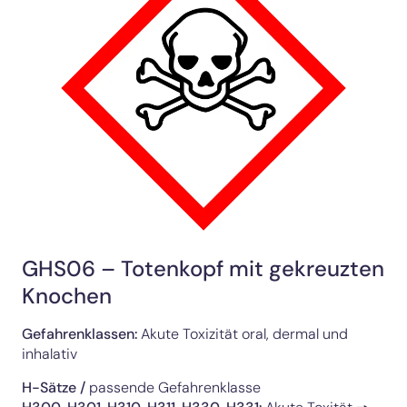
GHS06 – Totenkopf mit gekreuzten
Knochen
Gefahrenklassen:
Akute Toxizität oral, dermal und
inhalativ
H-Sätze /
passende Gefahrenklasse