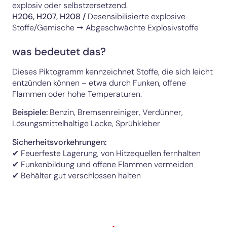
explosiv oder selbstzersetzend.
H206, H207, H208
/
Desensibilisierte explosive
Stoffe/Gemische 🠖 Abgeschwächte Explosivstoffe
was bedeutet das?
Dieses Piktogramm kennzeichnet Stoffe, die sich leicht
entzünden können – etwa durch Funken, offene
Flammen oder hohe Temperaturen.
Beispiele:
Benzin, Bremsenreiniger, Verdünner,
Lösungsmittelhaltige Lacke, Sprühkleber
Sicherheitsvorkehrungen:
✔ Feuerfeste Lagerung, von Hitzequellen fernhalten
✔ Funkenbildung und offene Flammen vermeiden
✔ Behälter gut verschlossen halten