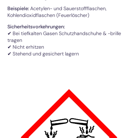
Beispiele:
Acetylen- und Sauerstoffflaschen,
Kohlendioxidflaschen (Feuerlöscher)
Sicherheitsvorkehrungen:
✔ Bei tiefkalten Gasen Schutzhandschuhe & -brille
tragen
✔ Nicht erhitzen
✔ Stehend und gesichert lagern