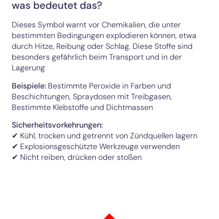
was bedeutet das?
Dieses Symbol warnt vor Chemikalien, die unter
bestimmten Bedingungen explodieren können, etwa
durch Hitze, Reibung oder Schlag. Diese Stoffe sind
besonders gefährlich beim Transport und in der
Lagerung
Beispiele:
Bestimmte Peroxide in Farben und
Beschichtungen, Spraydosen mit Treibgasen,
Bestimmte Klebstoffe und Dichtmassen
Sicherheitsvorkehrungen:
✔ Kühl, trocken und getrennt von Zündquellen lagern
✔ Explosionsgeschützte Werkzeuge verwenden
✔ Nicht reiben, drücken oder stoßen