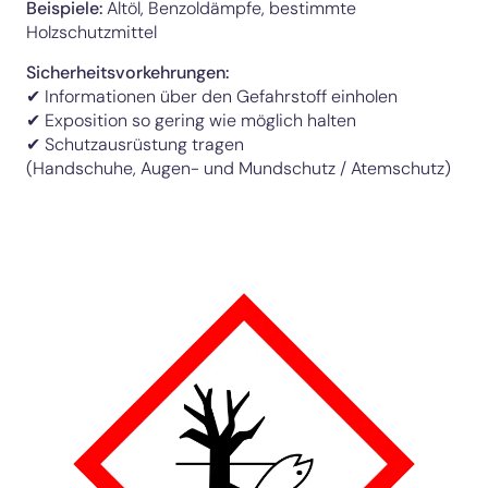
Beispiele:
Altöl, Benzoldämpfe, bestimmte
Holzschutzmittel
Sicherheitsvorkehrungen:
✔ Informationen über den Gefahrstoff einholen
✔ Exposition so gering wie möglich halten
✔ Schutzausrüstung tragen
(Handschuhe, Augen- und Mundschutz / Atemschutz)