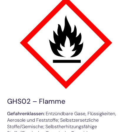
GHS02 – Flamme
Gefahrenklassen:
Entzündbare Gase, Flüssigkeiten,
Aerosole und Feststoffe; Selbstzersetzliche
Stoffe/Gemische; Selbstherhitzungsfähige