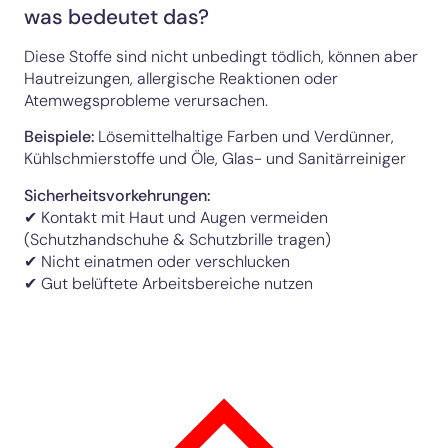
was bedeutet das?
Diese Stoffe sind nicht unbedingt tödlich, können aber
Hautreizungen, allergische Reaktionen oder
Atemwegsprobleme verursachen.
Beispiele:
Lösemittelhaltige Farben und Verdünner,
Kühlschmierstoffe und Öle, Glas- und Sanitärreiniger
Sicherheitsvorkehrungen:
✔ Kontakt mit Haut und Augen vermeiden
(Schutzhandschuhe & Schutzbrille tragen)
✔ Nicht einatmen oder verschlucken
✔ Gut belüftete Arbeitsbereiche nutzen