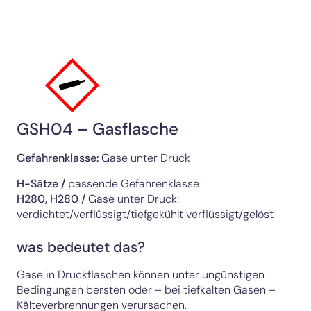
GSH04 – Gasflasche
Gefahrenklasse:
Gase unter Druck
H-Sätze /
passende Gefahrenklasse
H280, H280
/
Gase unter Druck:
verdichtet/verflüssigt/tiefgekühlt verflüssigt/gelöst
was bedeutet das?
Gase in Druckflaschen können unter ungünstigen
Bedingungen bersten oder – bei tiefkalten Gasen –
Kälteverbrennungen verursachen.