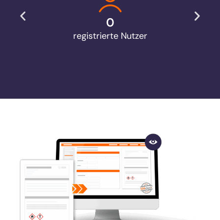
0
registrierte Nutzer