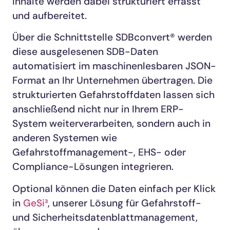
Inhalte werden dabei strukturiert erfasst
und aufbereitet.
Über die Schnittstelle SDBconvert® werden
diese ausgelesenen SDB-Daten
automatisiert im maschinenlesbaren JSON-
Format an Ihr Unternehmen übertragen. Die
strukturierten Gefahrstoffdaten lassen sich
anschließend nicht nur in Ihrem ERP-
System weiterverarbeiten, sondern auch in
anderen Systemen wie
Gefahrstoffmanagement-, EHS- oder
Compliance-Lösungen integrieren.
Optional können die Daten einfach per Klick
in
GeSi³
, unserer Lösung für Gefahrstoff-
und Sicherheitsdatenblattmanagement,