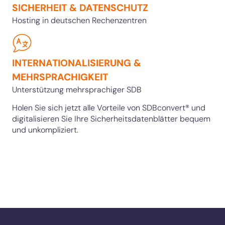
SICHERHEIT & DATENSCHUTZ
Hosting in deutschen Rechenzentren
INTERNATIONALISIERUNG &
MEHRSPRACHIGKEIT
Unterstützung mehrsprachiger SDB
Holen Sie sich jetzt alle Vorteile von SDBconvert® und
digitalisieren Sie Ihre Sicherheitsdatenblätter bequem
und unkompliziert.
JETZT ANFRAGEN