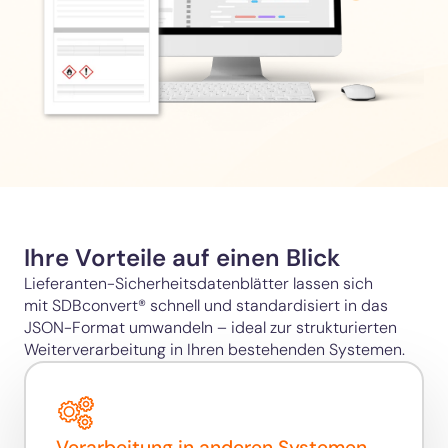
Ihre Vorteile auf einen Blick
Lieferanten-Sicherheitsdatenblätter lassen sich
mit SDBconvert® schnell und standardisiert in das
JSON-Format umwandeln – ideal zur strukturierten
Weiterverarbeitung in Ihren bestehenden Systemen.
Verarbeitung in anderen Systemen