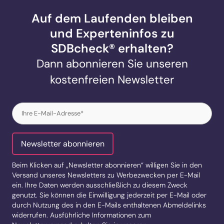
Auf dem Laufenden bleiben
und Experteninfos zu
SDBcheck® erhalten?
Dann abonnieren Sie unseren
kostenfreien Newsletter
E-
Mail
(erforderlich)
Newsletter abonnieren
Beim Klicken auf „Newsletter abonnieren“ willigen Sie in den
Versand unseres Newsletters zu Werbezwecken per E-Mail
ein. Ihre Daten werden ausschließlich zu diesem Zweck
genutzt. Sie können die Einwilligung jederzeit per E-Mail oder
durch Nutzung des in den E-Mails enthaltenen Abmeldelinks
widerrufen. Ausführliche Informationen zum