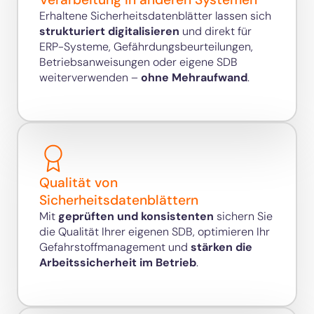
Erhaltene Sicherheitsdatenblätter lassen sich
strukturiert digitalisieren
und direkt für
ERP-Systeme, Gefährdungsbeurteilungen,
Betriebsanweisungen oder eigene SDB
weiterverwenden –
ohne Mehraufwand
.
Qualität von
Sicherheitsdatenblättern
Mit
geprüften und konsistenten
sichern Sie
die Qualität Ihrer eigenen SDB, optimieren Ihr
Gefahrstoffmanagement und
stärken die
Arbeitssicherheit im Betrieb
.