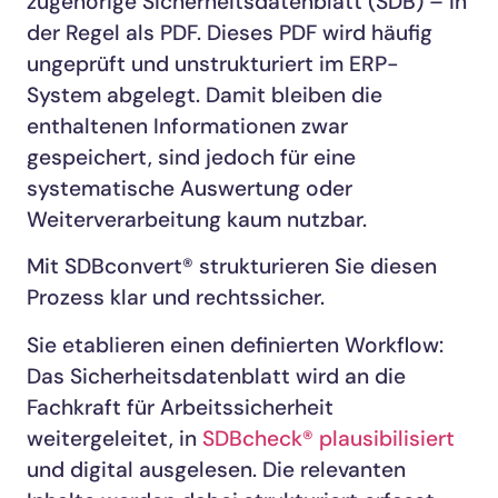
zugehörige Sicherheitsdatenblatt (SDB) – in
der Regel als PDF. Dieses PDF wird häufig
ungeprüft und unstrukturiert im ERP-
System abgelegt. Damit bleiben die
enthaltenen Informationen zwar
gespeichert, sind jedoch für eine
systematische Auswertung oder
Weiterverarbeitung kaum nutzbar.
Mit SDBconvert® strukturieren Sie diesen
Prozess klar und rechtssicher.
Sie etablieren einen definierten Workflow:
Das Sicherheitsdatenblatt wird an die
Fachkraft für Arbeitssicherheit
weitergeleitet, in
SDBcheck® plausibilisiert
und digital ausgelesen. Die relevanten