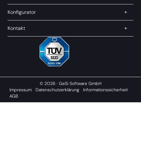
Konfigurator
Kontakt
© 2026 · GeSi Software GmbH
Impressum
Datenschutzerklärung
Informationssicherheit
AGB