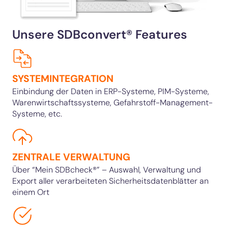
Unsere SDBconvert® Features
SYSTEMINTEGRATION
Einbindung der Daten in ERP-Systeme, PIM-Systeme,
Warenwirtschaftssysteme, Gefahrstoff-Management-
Systeme, etc.
ZENTRALE VERWALTUNG
Über “Mein SDBcheck®” – Auswahl, Verwaltung und
Export aller verarbeiteten Sicherheitsdatenblätter an
einem Ort