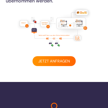
übernommen werden.
JETZT ANFRAGEN