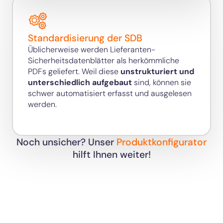
Standardisierung der SDB
Üblicherweise werden Lieferanten-
Sicherheitsdatenblätter als herkömmliche
PDFs geliefert. Weil diese
unstrukturiert und
unterschiedlich aufgebaut
sind, können sie
schwer automatisiert erfasst und ausgelesen
werden.
Noch unsicher? Unser
Produktkonfigurator
hilft Ihnen weiter!