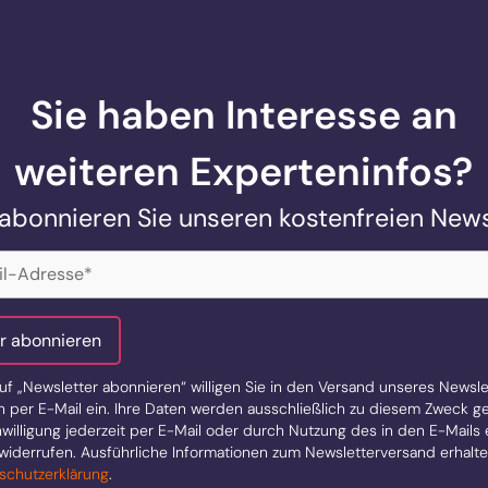
weiteren Experteninfos?
abonnieren Sie unseren kostenfreien News
erlich)
r abonnieren
uf „Newsletter abonnieren“ willigen Sie in den Versand unseres Newsle
per E-Mail ein. Ihre Daten werden ausschließlich zu diesem Zweck gen
willigung jederzeit per E-Mail oder durch Nutzung des in den E-Mails
widerrufen. Ausführliche Informationen zum Newsletterversand erhalten
schutzerklärung
.