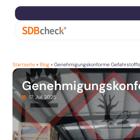
Startseite
»
Blog
»
Genehmigungskonforme Gefahrstoffl
Genehmigungskonfo
17. Juli 2025